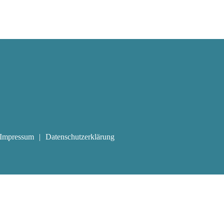
Impressum
Datenschutzerklärung