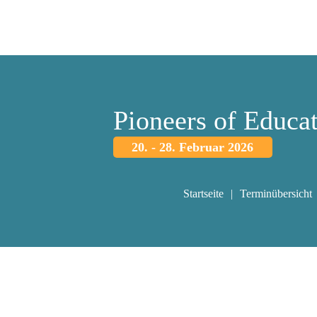
Pioneers of Educa
20. - 28. Februar 2026
Startseite
Terminübersicht