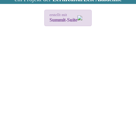
erstellt mit
Summit-Suite