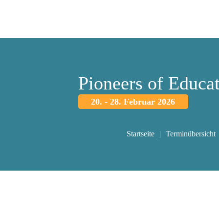
Pioneers of Educa
20. - 28. Februar 2026
Startseite
Terminübersicht