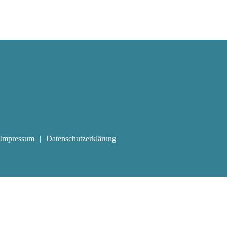
Impressum
Datenschutzerklärung