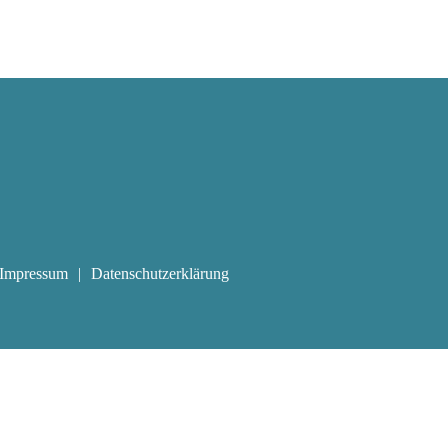
Impressum
Datenschutzerklärung