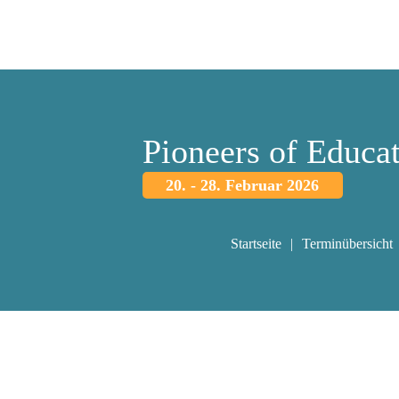
Pioneers of Educa
20. - 28. Februar 2026
Startseite
Terminübersicht