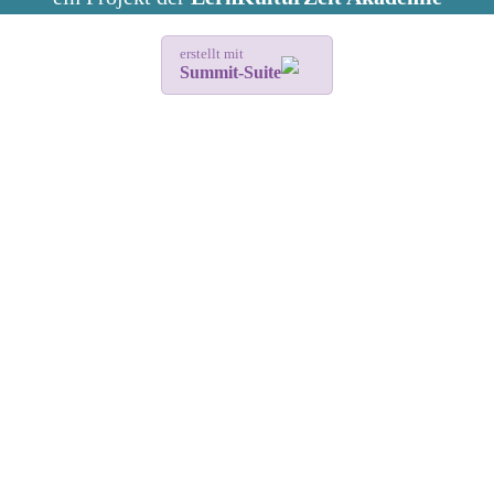
erstellt mit
Summit-Suite