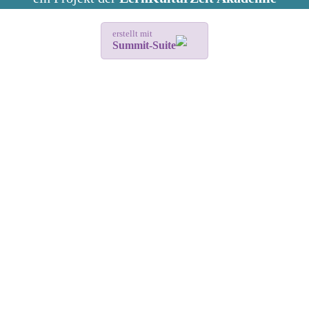
erstellt mit
Summit-Suite