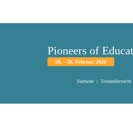
Pioneers of Educa
20. - 28. Februar 2026
Startseite
Terminübersicht