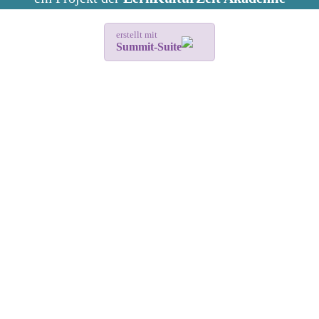
erstellt mit
Summit-Suite