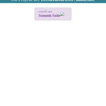
erstellt mit
Summit-Suite