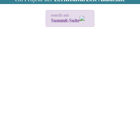
erstellt mit
Summit-Suite