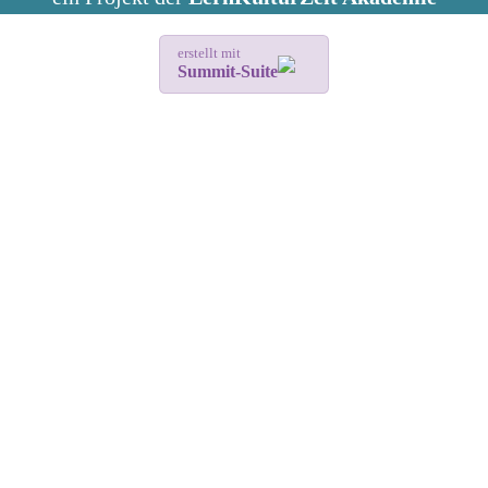
erstellt mit
Summit-Suite