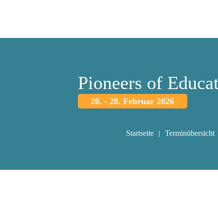
Pioneers of Educa
20. - 28. Februar 2026
Startseite
Terminübersicht