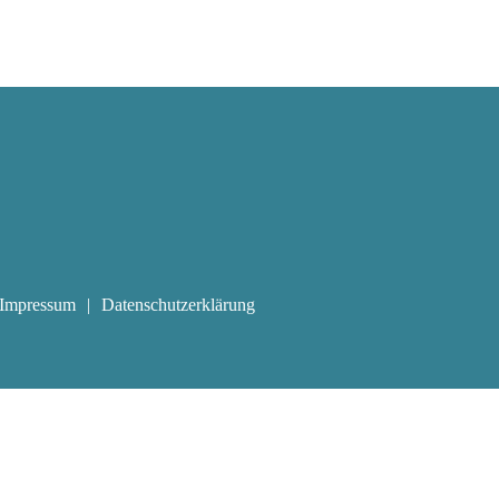
Impressum
Datenschutzerklärung