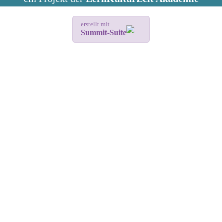
erstellt mit
Summit-Suite