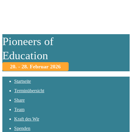
Pioneers of
Education
20. - 28. Februar 2026
Startseite
Terminübersicht
Share
Team
Kraft des Wir
Spenden