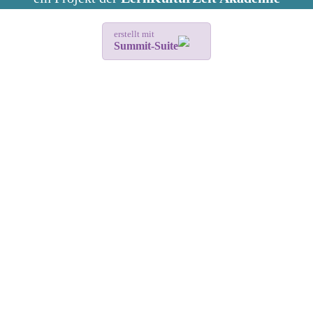
erstellt mit
Summit-Suite