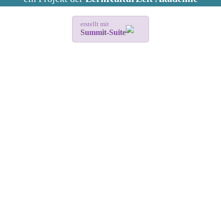
erstellt mit
Summit-Suite