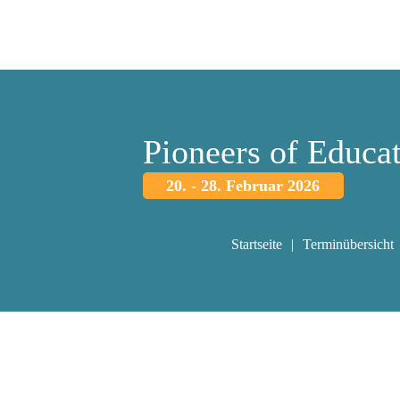
Pioneers of Educa
20. - 28. Februar 2026
Startseite
Terminübersicht