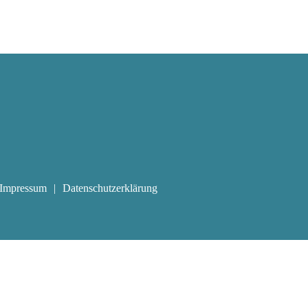
Impressum
Datenschutzerklärung