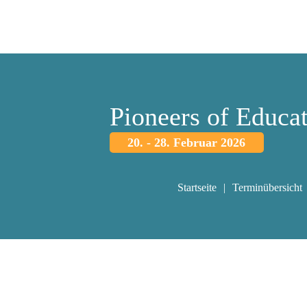
Pioneers of Educa
20. - 28. Februar 2026
Startseite
Terminübersicht