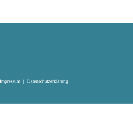
Impressum
Datenschutzerklärung