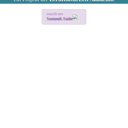
erstellt mit
Summit-Suite