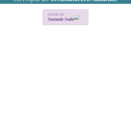
erstellt mit
Summit-Suite