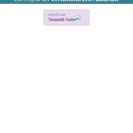
erstellt mit
Summit-Suite