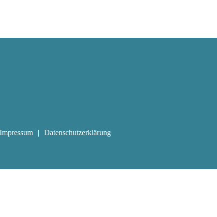
Impressum
Datenschutzerklärung