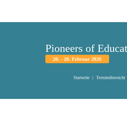
Pioneers of Educa
20. - 28. Februar 2026
Startseite
Terminübersicht