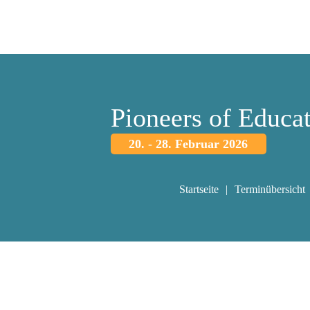
Pioneers of Educa
20. - 28. Februar 2026
Startseite
Terminübersicht