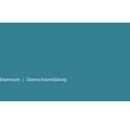
Impressum
Datenschutzerklärung