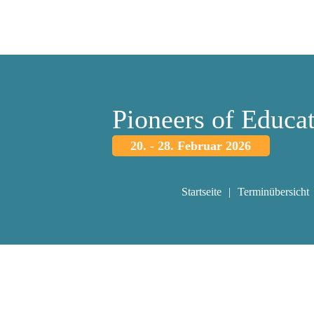
Pioneers of Educa
20. - 28. Februar 2026
Startseite
Terminübersicht