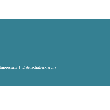
Impressum
Datenschutzerklärung