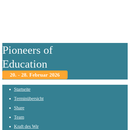
Pioneers of
Education
20. - 28. Februar 2026
Startseite
Terminübersicht
Share
Team
Kraft des Wir