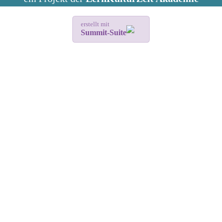
erstellt mit
Summit-Suite