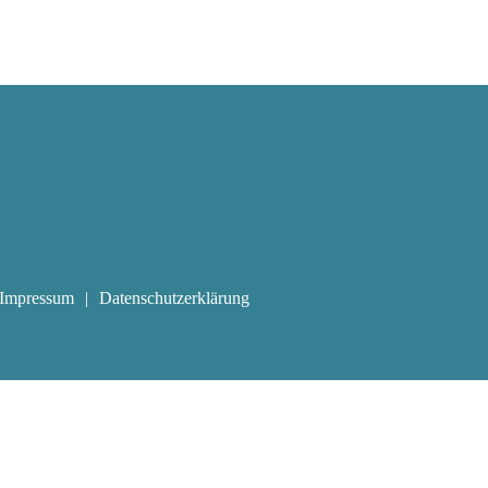
Impressum
Datenschutzerklärung