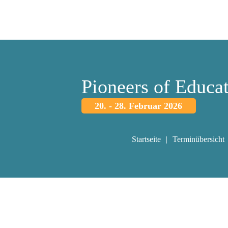
Pioneers of Educa
20. - 28. Februar 2026
Startseite
Terminübersicht