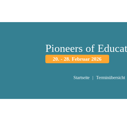
Pioneers of Educa
20. - 28. Februar 2026
Startseite
Terminübersicht