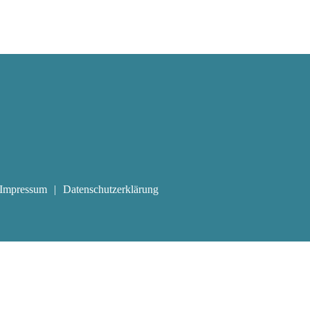
Impressum
Datenschutzerklärung