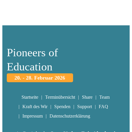
Pioneers of
Education
20. - 28. Februar 2026
Startseite
Terminübersicht
Share
Team
Kraft des Wir
Spenden
Support
FAQ
Impressum
Datenschutzerklärung