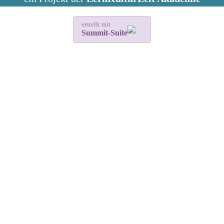
erstellt mit
Summit-Suite