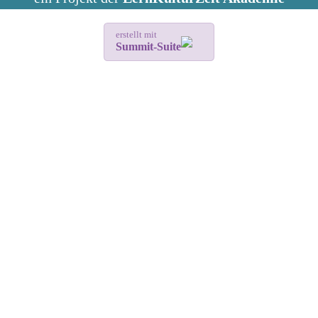
erstellt mit
Summit-Suite