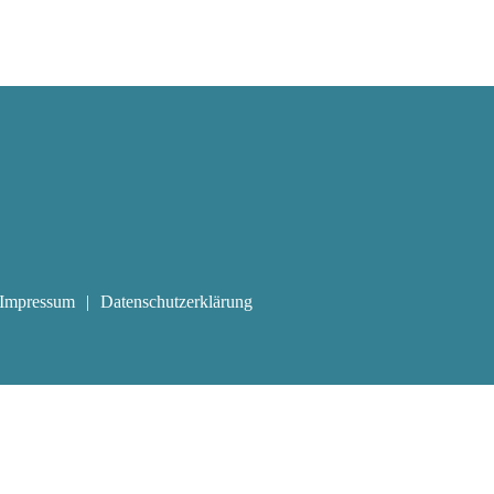
Impressum
Datenschutzerklärung