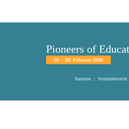
Pioneers of Educa
20. - 28. Februar 2026
Startseite
Terminübersicht