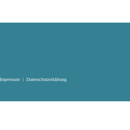
Impressum
Datenschutzerklärung