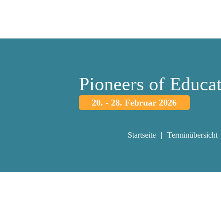
Pioneers of Educa
20. - 28. Februar 2026
Startseite
Terminübersicht