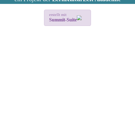
erstellt mit
Summit-Suite