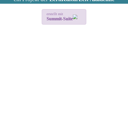
erstellt mit
Summit-Suite