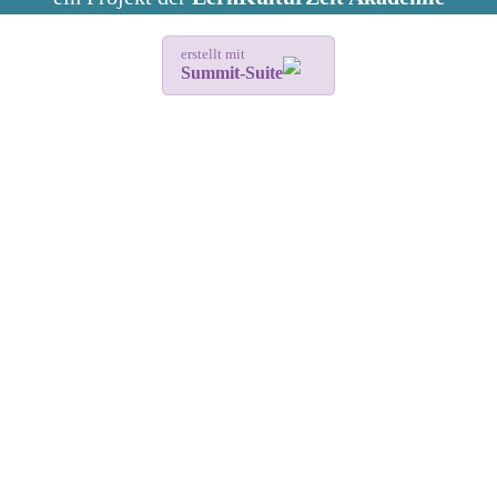
erstellt mit
Summit-Suite