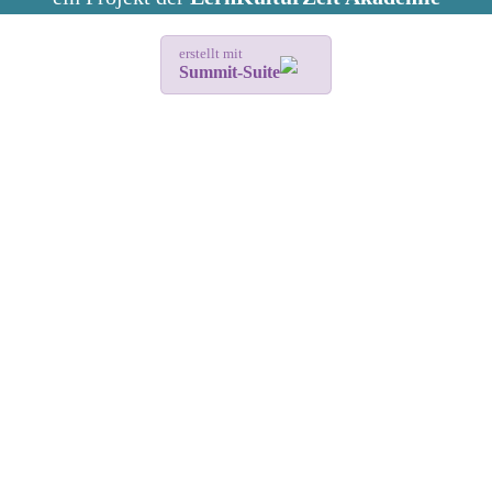
erstellt mit
Summit-Suite