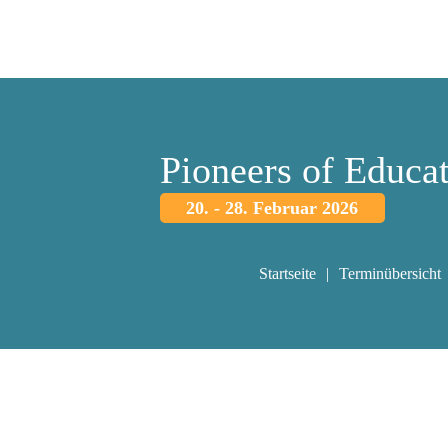
Pioneers of Educa
20. - 28. Februar 2026
Startseite
Terminübersicht