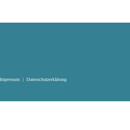
Impressum
Datenschutzerklärung