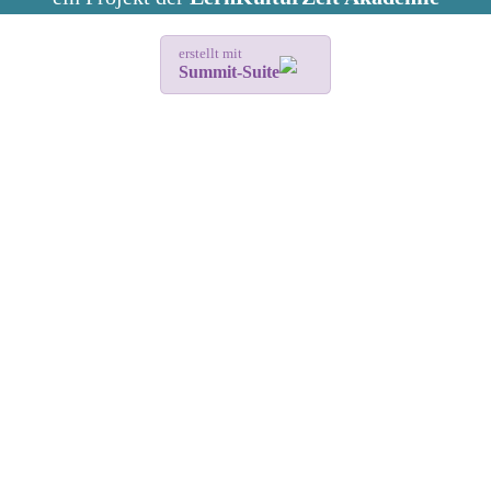
erstellt mit
Summit-Suite