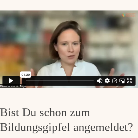
Bist Du schon zum
Bildungsgipfel angemeldet?