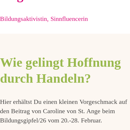
Bildungsaktivistin, Sinnfluencerin
Wie gelingt Hoffnung
durch Handeln?
Hier erhältst Du einen kleinen Vorgeschmack auf
den Beitrag von Caroline von St. Ange beim
Bildungsgipfel/26 vom 20.-28. Februar.