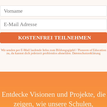
Wir senden per E-Mail laufende Infos zum Bildungsgipfel / Pioneers of Education
zu, du kannst dich jederzeit problemlos abmelden.
Datenschutzerklärung
Entdecke Visionen und Projekte, die
zeigen, wie unsere Schulen,