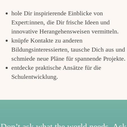
hole Dir inspirierende Einblicke von
Expert:innen, die Dir frische Ideen und
innovative Herangehensweisen vermitteln.
knüpfe Kontakte zu anderen
Bildungsinteressierten, tausche Dich aus und
schmiede neue Pläne für spannende Projekte.
entdecke praktische Ansätze für die
Schulentwicklung.
Don’t ask what the world needs. Ask