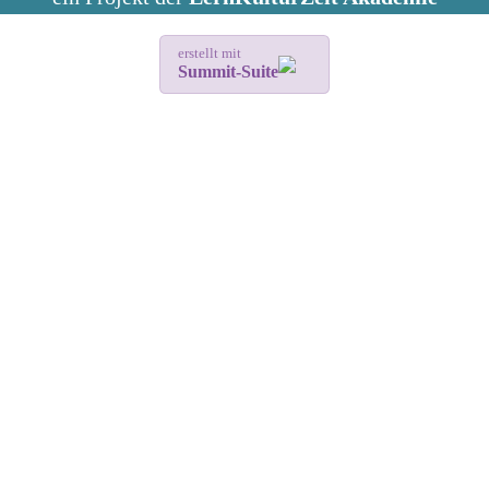
erstellt mit
Summit-Suite