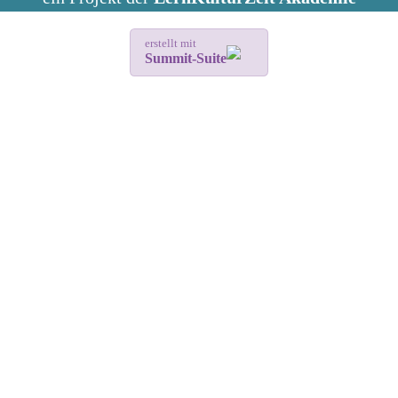
erstellt mit
Summit-Suite