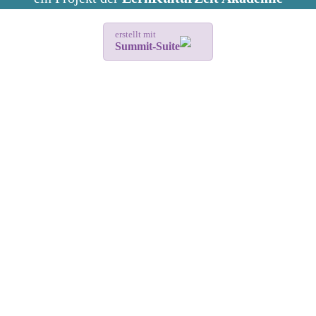
erstellt mit
Summit-Suite