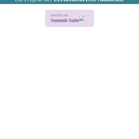
erstellt mit
Summit-Suite