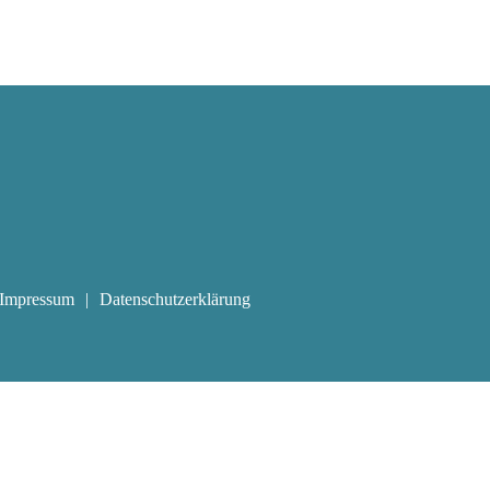
Impressum
Datenschutzerklärung