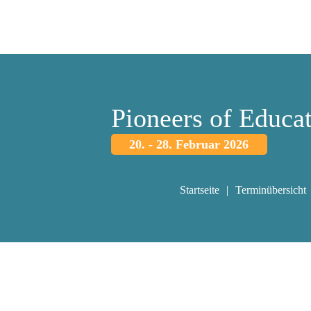
Pioneers of Educa
20. - 28. Februar 2026
Startseite
Terminübersicht