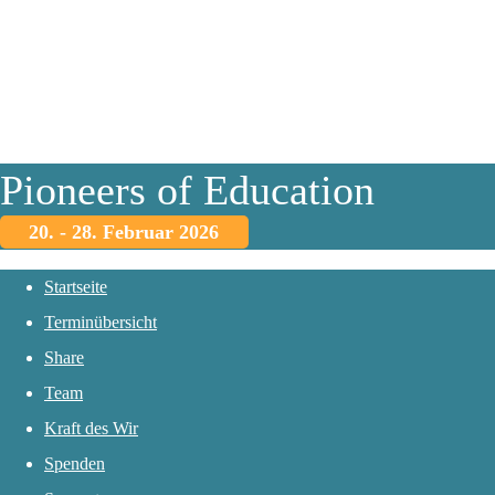
Pioneers of Education
20. - 28. Februar 2026
Startseite
Terminübersicht
Share
Team
Kraft des Wir
Spenden