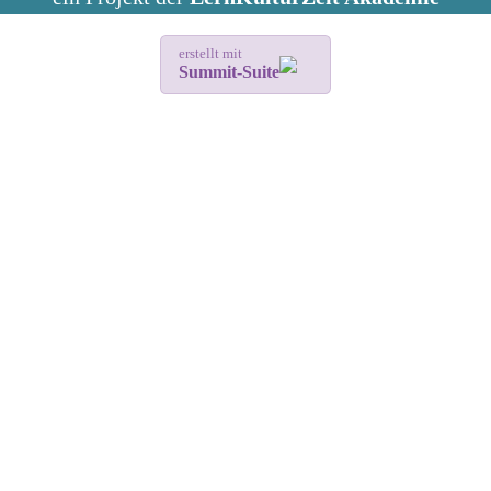
erstellt mit
Summit-Suite