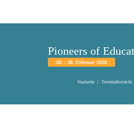
Pioneers of Educa
20. - 28. Februar 2026
Startseite
Terminübersicht