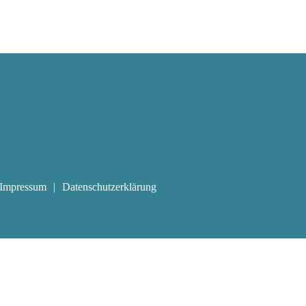
Impressum
Datenschutzerklärung