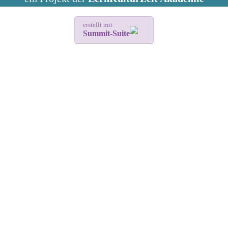
erstellt mit
Summit-Suite