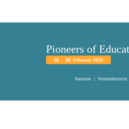
Pioneers of Educa
20. - 28. Februar 2026
Startseite
Terminübersicht