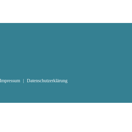
Impressum
Datenschutzerklärung